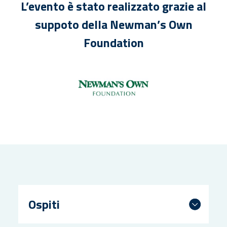
L’evento è stato realizzato grazie al
suppoto della Newman’s Own
Foundation
Ospiti