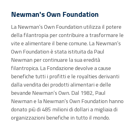
Newman's Own Foundation
La Newman’s Own Foundation utilizza il potere
della filantropia per contribuire a trasformare le
vite e alimentare il bene comune. La Newman’s
Own Foundation è stata istituita da Paul
Newman per continuare la sua eredità
filantropica. La Fondazione devolve a cause
benefiche tutti i profitti e le royalties derivanti
dalla vendita dei prodotti alimentari e delle
bevande Newman’s Own. Dal 1982, Paul
Newman e la Newman’s Own Foundation hanno
donato più di 485 milioni di dollari a migliaia di
organizzazioni benefiche in tutto il mondo.