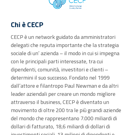
Chi è CECP
CECP è un network guidato da amministratori
delegati che reputa importante che la strategia
sociale di un’ azienda – il modo in cui si impegna
con le principali parti interessate, tra cui
dipendenti, comunità, investitori e clienti –
determini il suo successo. Fondato nel 1999
dall’attore e filantropo Paul Newman e da altri
leader aziendali per creare un mondo migliore
attraverso il business, CECP è diventato un
movimento di oltre 200 tra le più grandi aziende
del mondo che rappresentano 7.000 miliardi di
dollari di fatturato, 18,6 miliardi di dollari di
investimenti sociali, 13 milioni di dipendenti e