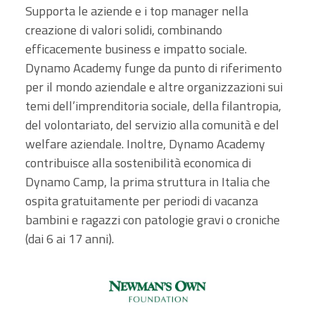
Supporta le aziende e i top manager nella
creazione di valori solidi, combinando
efficacemente business e impatto sociale.
Dynamo Academy funge da punto di riferimento
per il mondo aziendale e altre organizzazioni sui
temi dell’imprenditoria sociale, della filantropia,
del volontariato, del servizio alla comunità e del
welfare aziendale. Inoltre, Dynamo Academy
contribuisce alla sostenibilità economica di
Dynamo Camp, la prima struttura in Italia che
ospita gratuitamente per periodi di vacanza
bambini e ragazzi con patologie gravi o croniche
(dai 6 ai 17 anni).