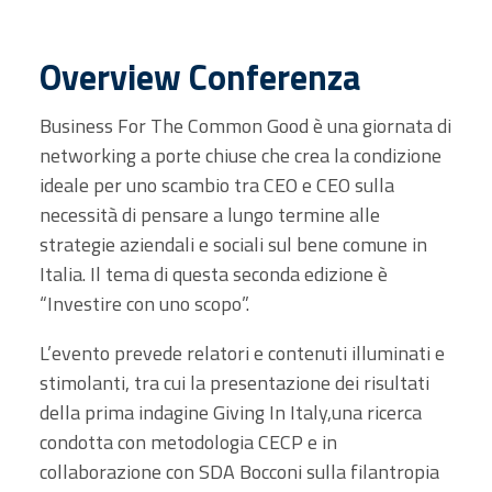
Overview Conferenza
Business For The Common Good è una giornata di
networking a porte chiuse che crea la condizione
ideale per uno scambio tra CEO e CEO sulla
necessità di pensare a lungo termine alle
strategie aziendali e sociali sul bene comune in
Italia. Il tema di questa seconda edizione è
“Investire con uno scopo”.
L’evento prevede relatori e contenuti illuminati e
stimolanti, tra cui la presentazione dei risultati
della prima indagine Giving In Italy,una ricerca
condotta con metodologia CECP e in
collaborazione con SDA Bocconi sulla filantropia