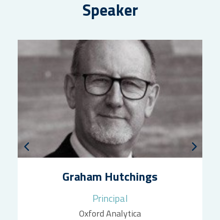
Speaker
Graham Hutchings
Principal
Oxford Analytica