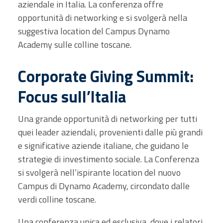
aziendale in Italia. La conferenza offre
opportunità di networking e si svolgerà nella
suggestiva location del Campus Dynamo
Academy sulle colline toscane.
Corporate Giving Summit:
Focus sull’Italia
Una grande opportunità di networking per tutti
quei leader aziendali, provenienti dalle più grandi
e significative aziende italiane, che guidano le
strategie di investimento sociale. La Conferenza
si svolgerà nell’ispirante location del nuovo
Campus di Dynamo Academy, circondato dalle
verdi colline toscane.
Una conferenza unica ed esclusiva, dove i relatori