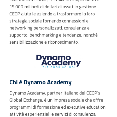
15.000 miliardi di dollari di asset in gestione.
CECP aiuta le aziende a trasformare la loro
strategia sociale fornendo connessioni e
networking personalizzati, consulenza e
supporto, benchmarking e tendenze, nonché
sensibilizzazione e riconoscimento.
Chi è Dynamo Academy
Dynamo Academy, partner italiano del CECP’s
Global Exchange, è un’impresa sociale che offre
programmi di formazione ed executive education,
attività esperienziali e servizi di consulenza.