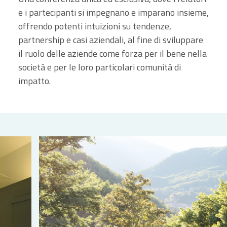
e i partecipanti si impegnano e imparano insieme,
offrendo potenti intuizioni su tendenze,
partnership e casi aziendali, al fine di sviluppare
il ruolo delle aziende come forza per il bene nella
società e per le loro particolari comunità di
impatto.