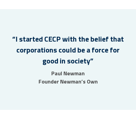
“I started CECP with the belief that
corporations could be a force for
good in society”
Paul Newman
Founder Newman’s Own