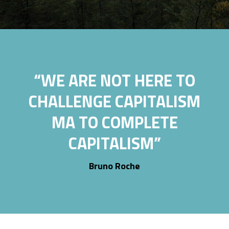
“
WE ARE NOT HERE TO
CHALLENGE CAPITALISM
MA TO COMPLETE
CAPITALISM
”
Bruno Roche