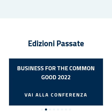
Edizioni Passate
MMON
BUSINESS FOR THE COMMON
GOOD 2021
ZA
VAI ALLA CONFERENZA