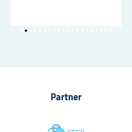
Partner