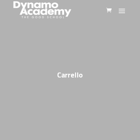
Carrello